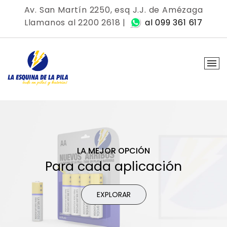
Av. San Martín 2250, esq J.J. de Amézaga
Llamanos al 2200 2618 |
al 099 361 617
LA MEJOR OPCIÓN
Para cada aplicación
EXPLORAR