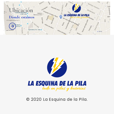
Ubicación
Dónde estamos
© 2020
La Esquina de la Pila
.