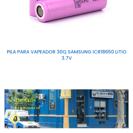
PILA PARA VAPEADOR 30Q SAMSUNG ICR18650 LITIO
3.7V
Nosotros
Sobre nosotros