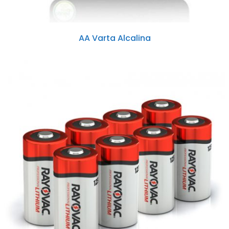
AA Varta Alcalina