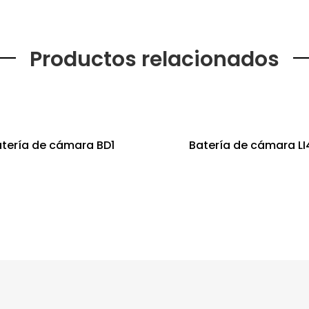
Productos relacionados
tería de cámara BD1
Batería de cámara L