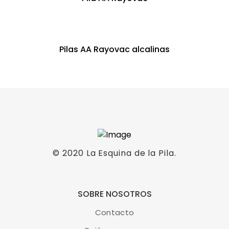
Pilas AA Rayovac alcalinas
© 2020
La Esquina de la Pila
.
SOBRE NOSOTROS
Contacto