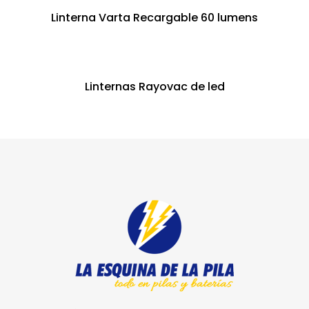
Linterna Varta Recargable 60 lumens
Linternas Rayovac de led