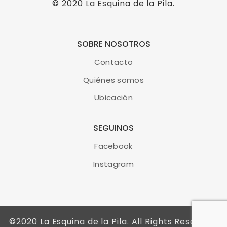
© 2020
La Esquina de la Pila
.
SOBRE NOSOTROS
Contacto
Quiénes somos
Ubicación
SEGUINOS
Facebook
Instagram
©2020 La Esquina de la Pila. All Rights Reserved.