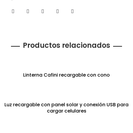
Productos relacionados
Linterna Cafini recargable con cono
Luz recargable con panel solar y conexión USB para
cargar celulares