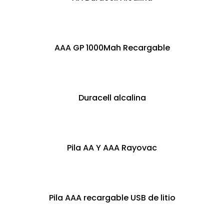
AAA GP 1000Mah Recargable
Duracell alcalina
Pila AA Y AAA Rayovac
Pila AAA recargable USB de litio